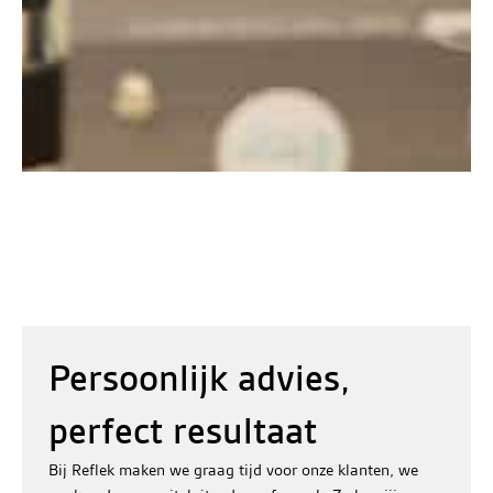
Persoonlijk advies,
perfect resultaat
Bij Reflek maken we graag tijd voor onze klanten, we