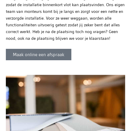
zodat de installatie binnenkort vlot kan plaatsvinden. Ons eigen
team van monteurs komt bij je langs en zorgt voor een nette en
verzorgde installatie. Voor ze weer weggaan, worden alle
functionaliteiten uitvoerig getest zodat jij zeker bent dat alles
correct werkt. Heb je na de plaatsing toch nog vragen? Geen
nood, ook na de plaatsing blijven we voor je klaarstaan!
Maak online een afspraak