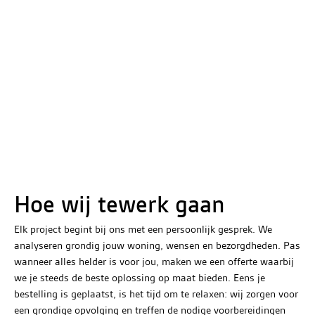
Hoe wij tewerk gaan
Elk project begint bij ons met een persoonlijk gesprek. We
analyseren grondig jouw woning, wensen en bezorgdheden. Pas
wanneer alles helder is voor jou, maken we een offerte waarbij
we je steeds de beste oplossing op maat bieden. Eens je
bestelling is geplaatst, is het tijd om te relaxen: wij zorgen voor
een grondige opvolging en treffen de nodige voorbereidingen