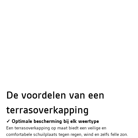
De voordelen van een
terrasoverkapping
✓ Optimale bescherming bij elk weertype
Een terrasoverkapping op maat biedt een veilige en
comfortabele schuilplaats tegen regen, wind en zelfs felle zon.