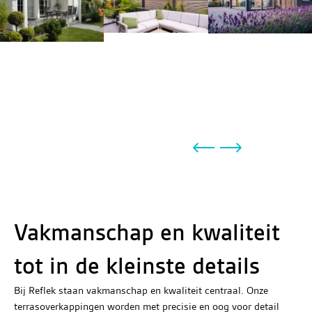
Vakmanschap en kwaliteit
tot in de kleinste details
Bij Reflek staan vakmanschap en kwaliteit centraal. Onze
terrasoverkappingen worden met precisie en oog voor detail