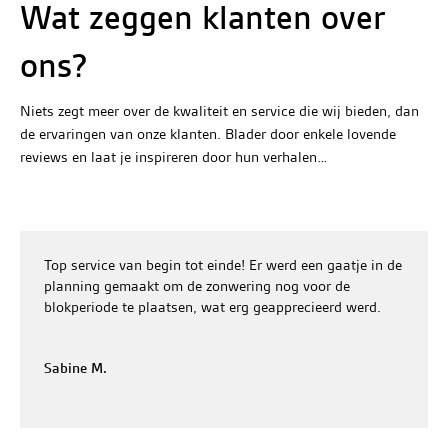
Wat zeggen klanten over
ons?
Niets zegt meer over de kwaliteit en service die wij bieden, dan
de ervaringen van onze klanten. Blader door enkele lovende
reviews en laat je inspireren door hun verhalen…
Top service van begin tot einde! Er werd een gaatje in de
planning gemaakt om de zonwering nog voor de
blokperiode te plaatsen, wat erg geapprecieerd werd.
Sabine M.