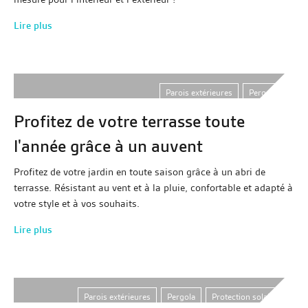
Lire plus
Parois extérieures
,
Pergola
Profitez de votre terrasse toute
l'année grâce à un auvent
Profitez de votre jardin en toute saison grâce à un abri de
terrasse. Résistant au vent et à la pluie, confortable et adapté à
votre style et à vos souhaits.
Lire plus
Parois extérieures
,
Pergola
,
Protection solaire