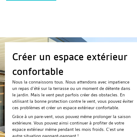
Créer un espace extérieur
confortable
Nous la connaissons tous. Nous attendons avec impatience
un repas d’été sur la terrasse ou un moment de détente dans
le jardin. Mais le vent peut parfois créer des obstacles. En
utilisant la bonne protection contre le vent, vous pouvez éviter
ces problèmes et créer un espace extérieur confortable.
Grâce à un pare-vent, vous pouvez même prolonger la saison
extérieure. Vous pouvez ainsi continuer à profiter de votre
espace extérieur même pendant les mois froids. C’est une
autre situation gagnant-gagnant !