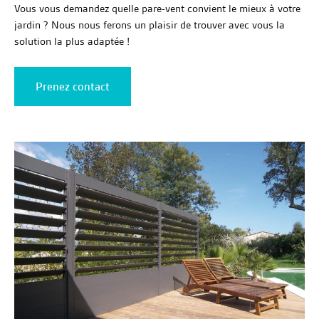
Vous vous demandez quelle pare-vent convient le mieux à votre
jardin ? Nous nous ferons un plaisir de trouver avec vous la
solution la plus adaptée !
Prenez contact