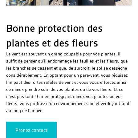
Bonne protection des
plantes et des fleurs
Le vent est souvent un grand coupable pour vos plantes. Il
suffit de penser qu’il endommage les feuilles et les fleurs, que
les branches se cassent et que, de surcroît, le sol se dessèche
considérablement. En optant pour un pare-vent, vous réduisez
l’impact des fortes rafales de vent et vous vous efforcez ainsi
de mieux prendre soin de vos plantes ou de vos fleurs. Et ce
n’est pas tout ! Car en protégeant mieux vos plantes ou vos
fleurs, vous profitez d’un environnement sain et verdoyant tout
au long de l’année.
Prenez contact