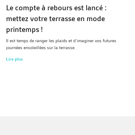
Le compte à rebours est lancé :
mettez votre terrasse en mode
printemps !
Il est temps de ranger les plaids et d’imaginer vos futures
journées ensoleillées sur la terrasse.
Lire plus