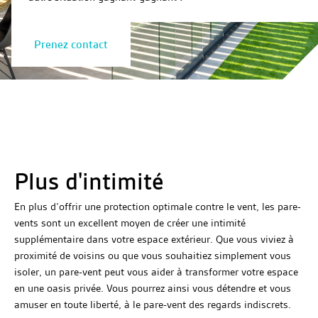
Prenez contact
Plus d'intimité
En plus d’offrir une protection optimale contre le vent, les pare-
vents sont un excellent moyen de créer une intimité
supplémentaire dans votre espace extérieur. Que vous viviez à
proximité de voisins ou que vous souhaitiez simplement vous
isoler, un pare-vent peut vous aider à transformer votre espace
en une oasis privée. Vous pourrez ainsi vous détendre et vous
amuser en toute liberté, à le pare-vent des regards indiscrets.