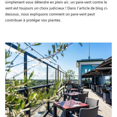
simplement vous détendre en plein air, un pare-vent contre le
vent est toujours un choix judicieux ! Dans l’article de blog ci-
dessous, nous expliquons comment un pare-vent peut
contribuer à protéger vos plantes.